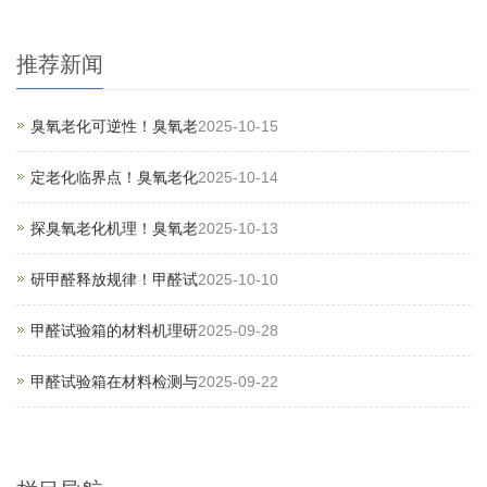
推荐新闻
臭氧老化可逆性！臭氧老
2025-10-15
定老化临界点！臭氧老化
2025-10-14
探臭氧老化机理！臭氧老
2025-10-13
研甲醛释放规律！甲醛试
2025-10-10
甲醛试验箱的材料机理研
2025-09-28
甲醛试验箱在材料检测与
2025-09-22