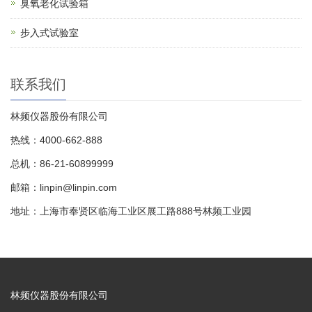
臭氧老化试验箱
步入式试验室
联系我们
林频仪器股份有限公司
热线：4000-662-888
总机：86-21-60899999
邮箱：linpin@linpin.com
地址：上海市奉贤区临海工业区展工路888号林频工业园
林频仪器股份有限公司