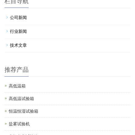
栏目导航
公司新闻
行业新闻
技术文章
推荐产品
高低温箱
高低温试验箱
恒温恒湿试验箱
盐雾试验机