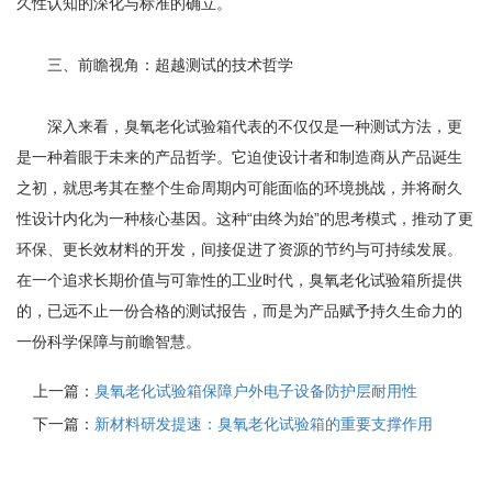
久性认知的深化与标准的确立。
三、前瞻视角：超越测试的技术哲学
深入来看，臭氧老化试验箱代表的不仅仅是一种测试方法，更
是一种着眼于未来的产品哲学。它迫使设计者和制造商从产品诞生
之初，就思考其在整个生命周期内可能面临的环境挑战，并将耐久
性设计内化为一种核心基因。这种“由终为始”的思考模式，推动了更
环保、更长效材料的开发，间接促进了资源的节约与可持续发展。
在一个追求长期价值与可靠性的工业时代，臭氧老化试验箱所提供
的，已远不止一份合格的测试报告，而是为产品赋予持久生命力的
一份科学保障与前瞻智慧。
上一篇：
臭氧老化试验箱保障户外电子设备防护层耐用性
下一篇：
新材料研发提速：臭氧老化试验箱的重要支撑作用