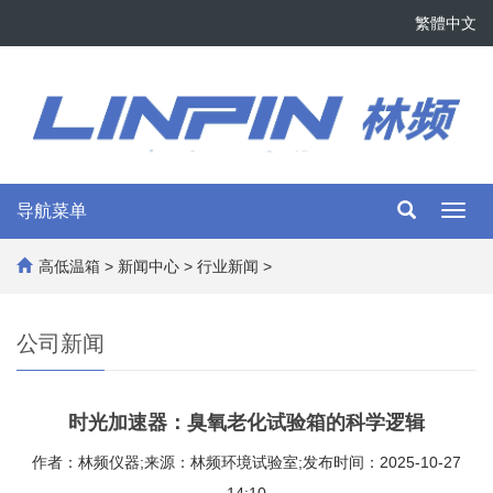
繁體中文
导航菜单
Toggl
navig
高低温箱
>
新闻中心
>
行业新闻
>
公司新闻
时光加速器：臭氧老化试验箱的科学逻辑
作者：林频仪器;来源：林频环境试验室;发布时间：2025-10-27