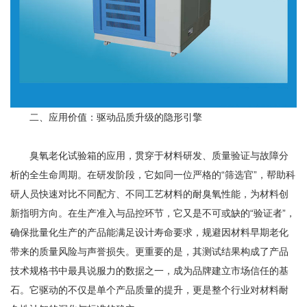
二、应用价值：驱动品质升级的隐形引擎
臭氧老化试验箱的应用，贯穿于材料研发、质量验证与故障分
析的全生命周期。在研发阶段，它如同一位严格的“筛选官”，帮助科
研人员快速对比不同配方、不同工艺材料的耐臭氧性能，为材料创
新指明方向。在生产准入与品控环节，它又是不可或缺的“验证者”，
确保批量化生产的产品能满足设计寿命要求，规避因材料早期老化
带来的质量风险与声誉损失。更重要的是，其测试结果构成了产品
技术规格书中最具说服力的数据之一，成为品牌建立市场信任的基
石。它驱动的不仅是单个产品质量的提升，更是整个行业对材料耐