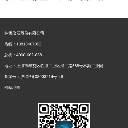
林频仪器股份有限公司
热线：13818467052
总机：4000-662-888
地址：上海市奉贤区临海工业区展工路888号林频工业园
备案号：沪ICP备08003214号-48
网站地图