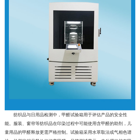
纺织品与日用品检测中，甲醛试验箱用于评估产品的安全性
能。服装、窗帘等纺织品在印染过程中可能使用含甲醛的助剂，儿
童用品的甲醛释放更需严格控制。试验箱采用水萃取法或气相色谱