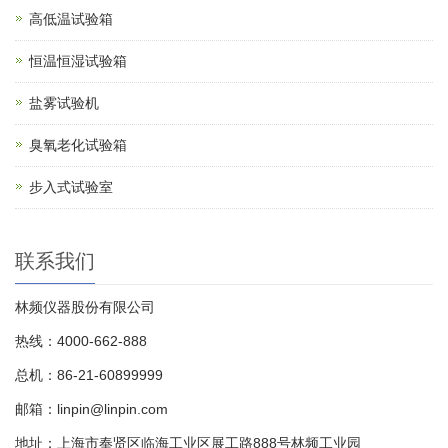
高低温试验箱
恒温恒湿试验箱
盐雾试验机
臭氧老化试验箱
步入式试验室
联系我们
林频仪器股份有限公司
热线：4000-662-888
总机：86-21-60899999
邮箱：linpin@linpin.com
地址：上海市奉贤区临海工业区展工路888号林频工业园