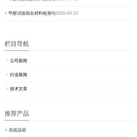
甲醛试验箱在材料检测与
2025-09-22
栏目导航
公司新闻
行业新闻
技术文章
推荐产品
高低温箱