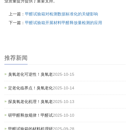
业质量提升提供了重要支持。
上一篇：
甲醛试验箱对检测数据标准化的关键影响
下一篇：
甲醛试验箱开展材料甲醛释放量检测的应用
推荐新闻
臭氧老化可逆性！臭氧老
2025-10-15
定老化临界点！臭氧老化
2025-10-14
探臭氧老化机理！臭氧老
2025-10-13
研甲醛释放规律！甲醛试
2025-10-10
甲醛试验箱的材料机理研
2025-09-28