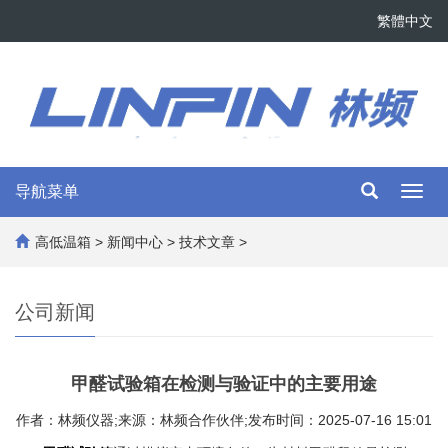
繁體中文
导航菜单
Toggl
navig
高低温箱
>
新闻中心
>
技术文章
>
公司新闻
甲醛试验箱在检测与验证中的主要用途
作者：林频仪器;来源：林频合作伙伴;发布时间：2025-07-16 15:01