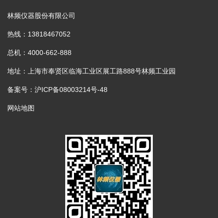
林频仪器股份有限公司
热线：13818467052
总机：4000-662-888
地址：上海市奉贤区临海工业区展工路888号林频工业园
备案号：沪ICP备08003214号-48
网站地图