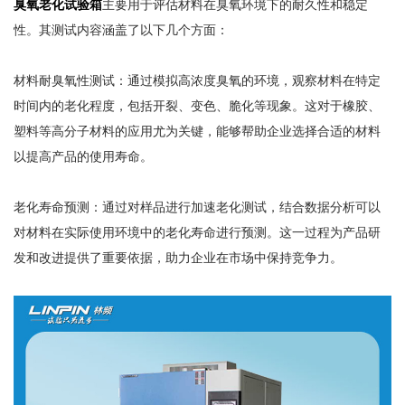
臭氧老化试验箱
主要用于评估材料在臭氧环境下的耐久性和稳定
性。其测试内容涵盖了以下几个方面：
材料耐臭氧性测试：通过模拟高浓度臭氧的环境，观察材料在特定
时间内的老化程度，包括开裂、变色、脆化等现象。这对于橡胶、
塑料等高分子材料的应用尤为关键，能够帮助企业选择合适的材料
以提高产品的使用寿命。
老化寿命预测：通过对样品进行加速老化测试，结合数据分析可以
对材料在实际使用环境中的老化寿命进行预测。这一过程为产品研
发和改进提供了重要依据，助力企业在市场中保持竞争力。