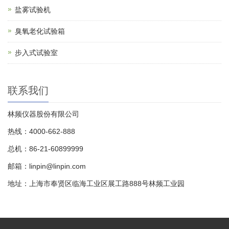
盐雾试验机
臭氧老化试验箱
步入式试验室
联系我们
林频仪器股份有限公司
热线：4000-662-888
总机：86-21-60899999
邮箱：linpin@linpin.com
地址：上海市奉贤区临海工业区展工路888号林频工业园