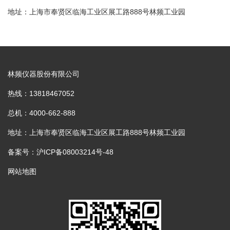
地址：上海市奉贤区临海工业区展工路888号林频工业园
林频仪器股份有限公司
热线：13818467052
总机：4000-662-888
地址：上海市奉贤区临海工业区展工路888号林频工业园
备案号：沪ICP备08003214号-48
网站地图