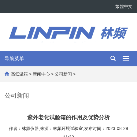
繁體中文
导航菜单
Toggl
navig
高低温箱
>
新闻中心
>
公司新闻
>
公司新闻
紫外老化试验箱的作用及优势分析
作者：林频仪器;来源：林频环境试验室;发布时间：2023-08-29