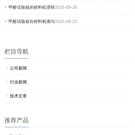
甲醛试验箱的材料机理研
2025-09-28
甲醛试验箱在材料检测与
2025-09-22
栏目导航
公司新闻
行业新闻
技术文章
推荐产品