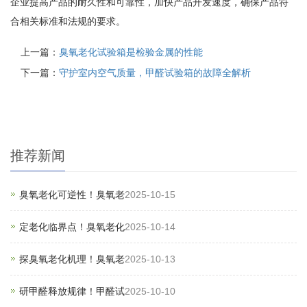
企业提高产品的耐久性和可靠性，加快产品开发速度，确保产品符
合相关标准和法规的要求。
上一篇：
臭氧老化试验箱是检验金属的性能
下一篇：
守护室内空气质量，甲醛试验箱的故障全解析
推荐新闻
臭氧老化可逆性！臭氧老
2025-10-15
定老化临界点！臭氧老化
2025-10-14
探臭氧老化机理！臭氧老
2025-10-13
研甲醛释放规律！甲醛试
2025-10-10