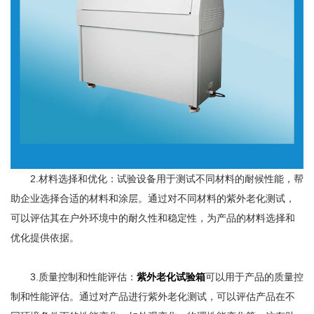
2.材料选择和优化：试验设备用于测试不同材料的耐候性能，帮
助企业选择合适的材料和涂层。通过对不同材料的紫外老化测试，
可以评估其在户外环境中的耐久性和稳定性，为产品的材料选择和
优化提供依据。
3.质量控制和性能评估：
紫外老化试验箱
可以用于产品的质量控
制和性能评估。通过对产品进行紫外老化测试，可以评估产品在不