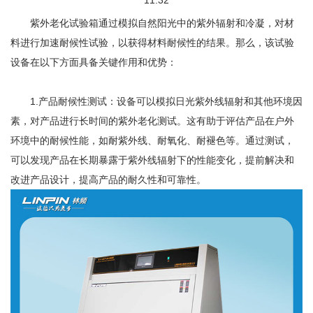
11:32
紫外老化试验箱通过模拟自然阳光中的紫外辐射和冷凝，对材
料进行加速耐候性试验，以获得材料耐候性的结果。那么，该试验
设备在以下方面具备关键作用和优势：
1.产品耐候性测试：设备可以模拟日光紫外线辐射和其他环境因
素，对产品进行长时间的紫外老化测试。这有助于评估产品在户外
环境中的耐候性能，如耐紫外线、耐氧化、耐褪色等。通过测试，
可以发现产品在长期暴露于紫外线辐射下的性能变化，提前解决和
改进产品设计，提高产品的耐久性和可靠性。