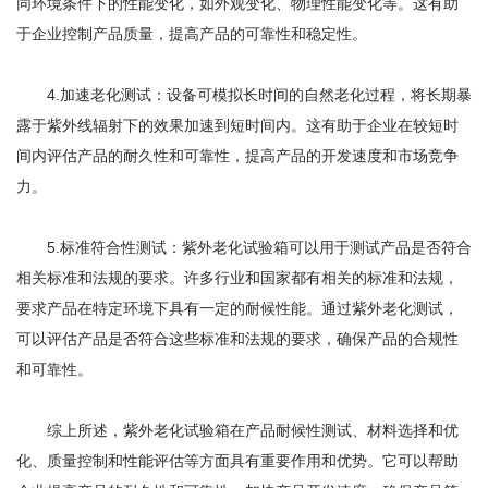
同环境条件下的性能变化，如外观变化、物理性能变化等。这有助
于企业控制产品质量，提高产品的可靠性和稳定性。
4.加速老化测试：设备可模拟长时间的自然老化过程，将长期暴
露于紫外线辐射下的效果加速到短时间内。这有助于企业在较短时
间内评估产品的耐久性和可靠性，提高产品的开发速度和市场竞争
力。
5.标准符合性测试：紫外老化试验箱可以用于测试产品是否符合
相关标准和法规的要求。许多行业和国家都有相关的标准和法规，
要求产品在特定环境下具有一定的耐候性能。通过紫外老化测试，
可以评估产品是否符合这些标准和法规的要求，确保产品的合规性
和可靠性。
综上所述，紫外老化试验箱在产品耐候性测试、材料选择和优
化、质量控制和性能评估等方面具有重要作用和优势。它可以帮助