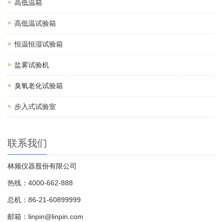
高低温箱
高低温试验箱
恒温恒湿试验箱
盐雾试验机
臭氧老化试验箱
步入式试验室
联系我们
林频仪器股份有限公司
热线：4000-662-888
总机：86-21-60899999
邮箱：linpin@linpin.com