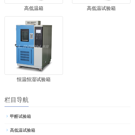
高低温箱
高低温试验箱
恒温恒湿试验箱
栏目导航
甲醛试验箱
高低温试验箱