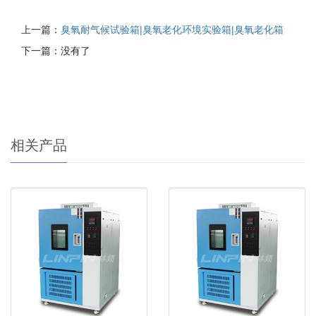
上一篇：
臭氧耐气候试验箱|臭氧老化环境实验箱|臭氧老化箱
下一篇：没有了
相关产品