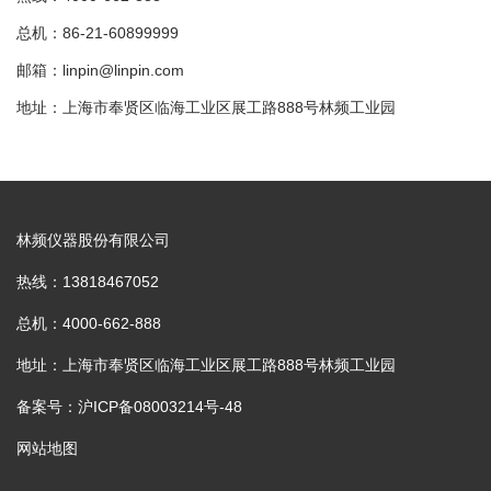
总机：86-21-60899999
邮箱：linpin@linpin.com
地址：上海市奉贤区临海工业区展工路888号林频工业园
林频仪器股份有限公司
热线：13818467052
总机：4000-662-888
地址：上海市奉贤区临海工业区展工路888号林频工业园
备案号：沪ICP备08003214号-48
网站地图