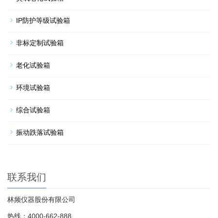
IP防护等级试验箱
非标定制试验箱
老化试验箱
环境试验箱
综合试验箱
振动跌落试验箱
联系我们
林频仪器股份有限公司
热线：4000-662-888