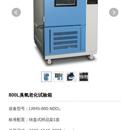
800L臭氧老化试验箱
设备型号：LRHS-800-NDO₃
标准配置：转盘式样品架1套