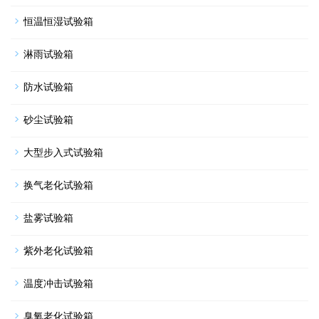
恒温恒湿试验箱
淋雨试验箱
防水试验箱
砂尘试验箱
大型步入式试验箱
换气老化试验箱
盐雾试验箱
紫外老化试验箱
温度冲击试验箱
臭氧老化试验箱